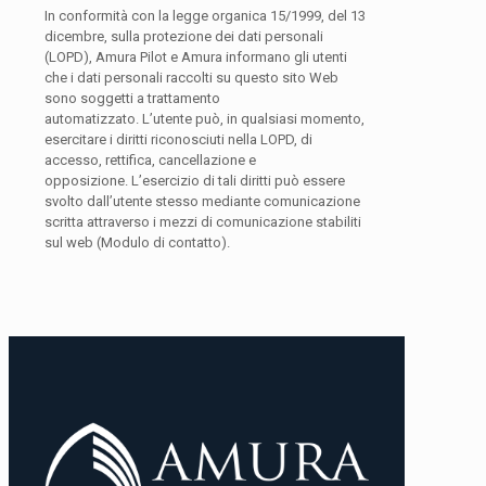
In conformità con la legge organica 15/1999, del 13
dicembre, sulla protezione dei dati personali
(LOPD), Amura Pilot e Amura informano gli utenti
che i dati personali raccolti su questo sito Web
sono soggetti a trattamento
automatizzato. L’utente può, in qualsiasi momento,
esercitare i diritti riconosciuti nella LOPD, di
accesso, rettifica, cancellazione e
opposizione. L’esercizio di tali diritti può essere
svolto dall’utente stesso mediante comunicazione
scritta attraverso i mezzi di comunicazione stabiliti
sul web (Modulo di contatto).