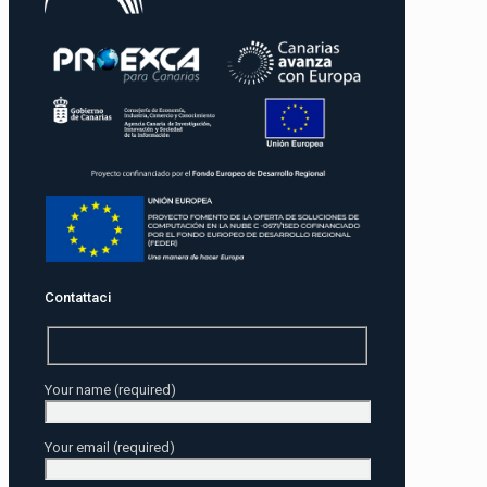
Contattaci
Your name (required)
Your email (required)